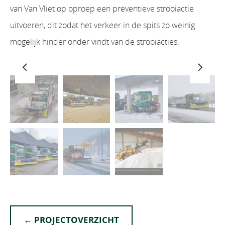
van Van Vliet op oproep een preventieve strooiactie
uitvoeren, dit zodat het verkeer in de spits zo weinig
mogelijk hinder onder vindt van de strooiacties.
← PROJECTOVERZICHT