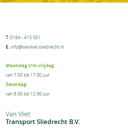
T.
0184 - 415 501
E.
info@vanvliet-sliedrecht.nl
Maandag t/m vrijdag:
van 7.00 tot 17.00 uur
Zaterdag:
van 8.00 tot 12.00 uur
Van Vliet
Transport Sliedrecht B.V.