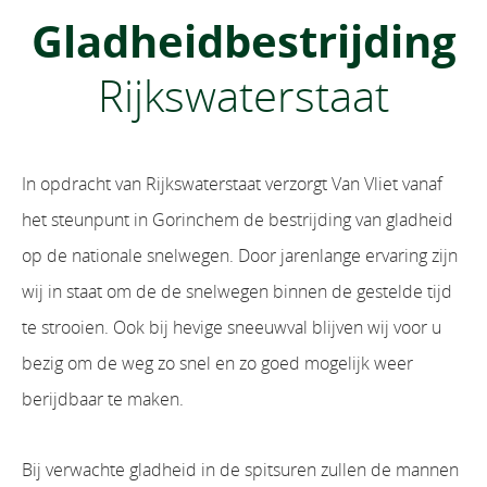
Gladheidbestrijding
Rijkswaterstaat
In opdracht van Rijkswaterstaat verzorgt Van Vliet vanaf
het steunpunt in Gorinchem de bestrijding van gladheid
op de nationale snelwegen. Door jarenlange ervaring zijn
wij in staat om de de snelwegen binnen de gestelde tijd
te strooien. Ook bij hevige sneeuwval blijven wij voor u
bezig om de weg zo snel en zo goed mogelijk weer
berijdbaar te maken.
Bij verwachte gladheid in de spitsuren zullen de mannen