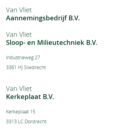
Van Vliet
Aannemingsbedrijf B.V.
Van Vliet
Sloop- en Milieutechniek B.V.
Industrieweg 27
3361 HJ Sliedrecht
Van Vliet
Kerkeplaat B.V.
Kerkeplaat 15
3313 LC Dordrecht