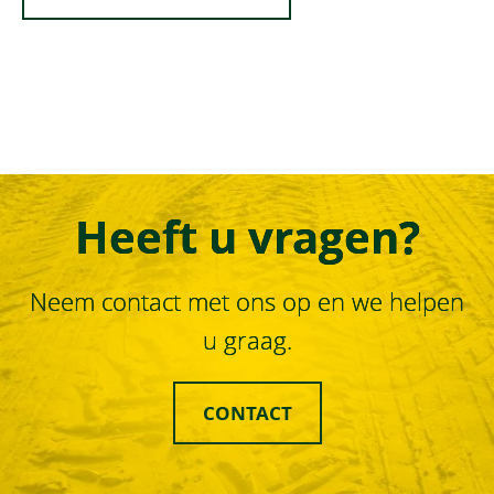
Heeft u vragen?
Neem contact met ons op en we helpen
u graag.
CONTACT