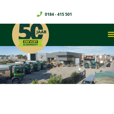
0184 - 415 501