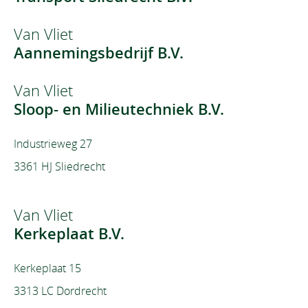
Van Vliet
Aannemingsbedrijf B.V.
Van Vliet
Sloop- en Milieutechniek B.V.
Industrieweg 27
3361 HJ Sliedrecht
Van Vliet
Kerkeplaat B.V.
Kerkeplaat 15
3313 LC Dordrecht