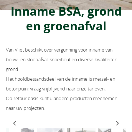
Inname BSA, grond
en groenafval
Van Vliet beschikt over vergunning voor inname van
bouw- en sloopafval, snoeihout en diverse kwaliteiten
grond.
Het hoofdbestandsdeel van de inname is metsel- en
betonpuin; vraag vrijblijvend naar onze tarieven.
Op retour basis kunt u andere producten meenemen
naar uw projecten.