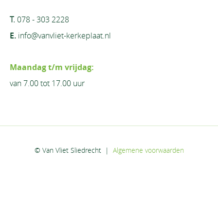
T.
078 - 303 2228
E.
info@vanvliet-kerkeplaat.nl
Maandag t/m vrijdag:
van 7.00 tot 17.00 uur
© Van Vliet Sliedrecht
|
Algemene voorwaarden