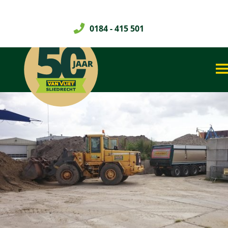
0184 - 415 501