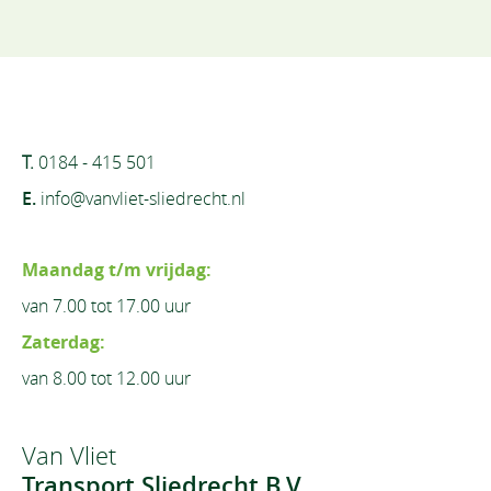
T.
0184 - 415 501
E.
info@vanvliet-sliedrecht.nl
Maandag t/m vrijdag:
van 7.00 tot 17.00 uur
Zaterdag:
van 8.00 tot 12.00 uur
Van Vliet
Transport Sliedrecht B.V.