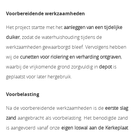
Voorbereidende werkzaamheden
Het project startte met het
aanleggen van een tijdelijke
duiker
, zodat de waterhuishouding tijdens de
werkzaamheden gewaarborgd bleef. Vervolgens hebben
wij de
cunetten voor riolering en verharding ontgraven
,
waarbij de vrijkomende grond zorgvuldig in
depot
is
geplaatst voor later hergebruik.
Voorbelasting
Na de voorbereidende werkzaamheden is de
eerste slag
zand
aangebracht als voorbelasting. Het benodigde zand
is aangevoerd vanaf onze
eigen loswal aan de Kerkeplaat