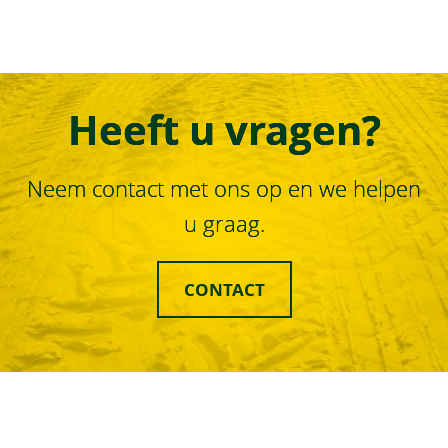
Heeft u vragen?
Neem contact met ons op en we helpen
u graag.
CONTACT