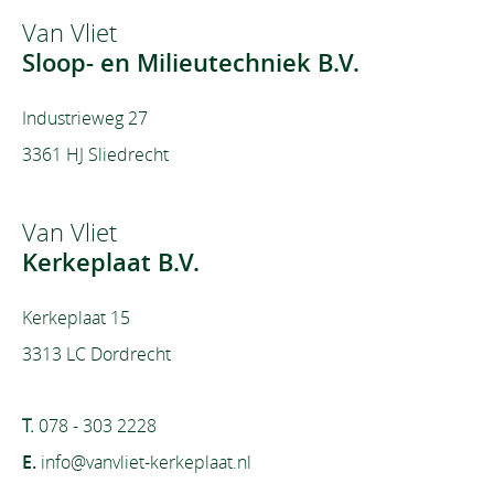
Van Vliet
Sloop- en Milieutechniek B.V.
Industrieweg 27
3361 HJ Sliedrecht
Van Vliet
Kerkeplaat B.V.
Kerkeplaat 15
3313 LC Dordrecht
T.
078 - 303 2228
E.
info@vanvliet-kerkeplaat.nl