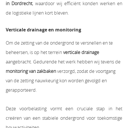
in Dordrecht
, waardoor wij efficiënt konden werken en
de logistieke lijnen kort bleven.
Verticale drainage en monitoring
Om de zetting van de ondergrond te versnellen en te
beheersen, is op het terrein
verticale drainage
aangebracht. Gedurende het werk hebben wij tevens de
monitoring van zakbaken
verzorgd, zodat de voortgang
van de zetting nauwkeurig kon worden gevolgd en
gerapporteerd.
Deze voorbelasting vormt een cruciale stap in het
creëren van een stabiele ondergrond voor toekomstige
bouwactiviteiten.