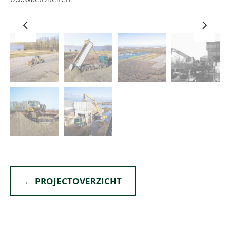
← PROJECTOVERZICHT