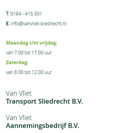
T.
0184 - 415 501
E.
info@vanvliet-sliedrecht.nl
Maandag t/m vrijdag:
van 7.00 tot 17.00 uur
Zaterdag:
van 8.00 tot 12.00 uur
Van Vliet
Transport Sliedrecht B.V.
Van Vliet
Aannemingsbedrijf B.V.