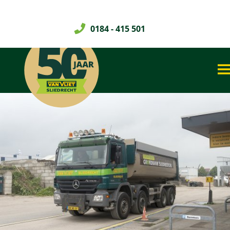
0184 - 415 501